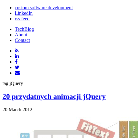
custom software development
LinkedIn
rss feed
TechBlog
About
Contact
tag
jQuery
20 przydatnych animacji jQuery
20 March 2012